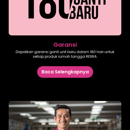
Garansi
Dapatkan garansi ganti unit baru dalam 180 hari untuk
setiap produk rumah tangga REIWA.
Baca Selengkapnya