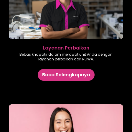
Layanan Perbaikan
Bebas khawatir dalam merawat unit Anda dengan
layanan perbaikan dari REIWA.
Baca Selengkapnya