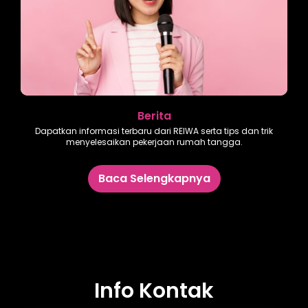
Berita
Dapatkan informasi terbaru dari REIWA serta tips dan trik
menyelesaikan pekerjaan rumah tangga.
Baca Selengkapnya
Info Kontak