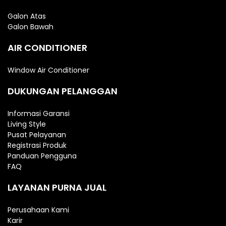
Galon Atas
Galon Bawah
AIR CONDITIONER
Window Air Conditioner
DUKUNGAN PELANGGAN
Informasi Garansi
Living Style
Pusat Pelayanan
Registrasi Produk
Panduan Pengguna
FAQ
LAYANAN PURNA JUAL
Perusahaan Kami
Karir