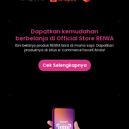
Dapatkan kemudahan
berbelanja di Official Store REIWA
Kini belanja produk REIWA bisa di mana saja. Dapatkan
produknya di situs e-commerce favorit Anda!
Cek Selengkapnya