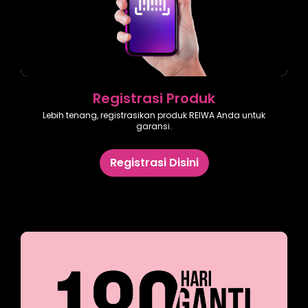
Registrasi Produk
Lebih tenang, registrasikan produk REIWA Anda untuk
garansi.
Registrasi Disini