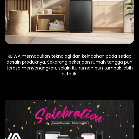
REIWA memadukan teknologi dan keindahan pada setiap
desain produknya. Sekarang pekerjaan rumah tangga pun
terasa menyenangkan, selain itu rumah pun tampak lebih
estetik.