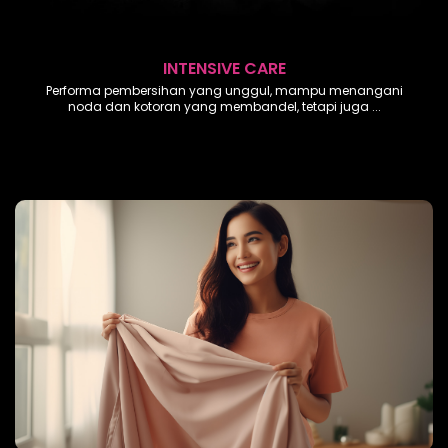
INTENSIVE CARE
Performa pembersihan yang unggul, mampu menangani
noda dan kotoran yang membandel, tetapi juga ...