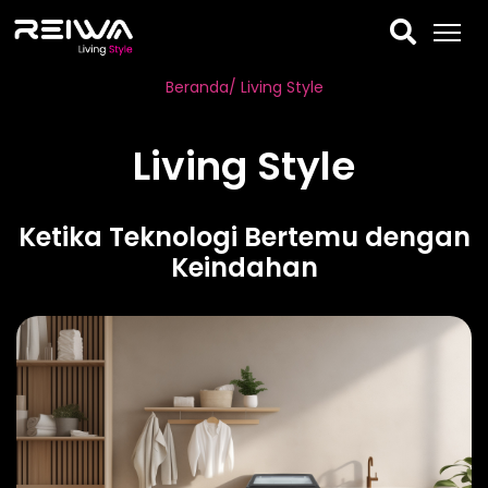
Beranda
/ Living Style
Living Style
Ketika Teknologi Bertemu dengan
Keindahan