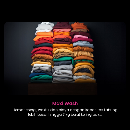
Maxi Wash
Hemat energi, waktu, dan biaya dengan kapasitas tabung
lebih besar hingga 7 kg berat kering pak...