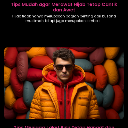
Tips Mudah agar Merawat Hijab Tetap Cantik
dan Awet
Hijab tidak hanya merupakan bagian penting dari busana
muslimah, tetapi juga merupakan simbol i...
Tips Menjaga Jaket Bulu Tetap Hangat dan