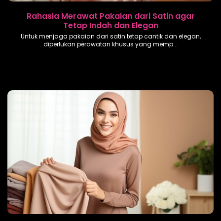
Rahasia Merawat Pakaian dari Satin agar
Tetap Indah dan Elegan
Untuk menjaga pakaian dari satin tetap cantik dan elegan,
diperlukan perawatan khusus yang memp...