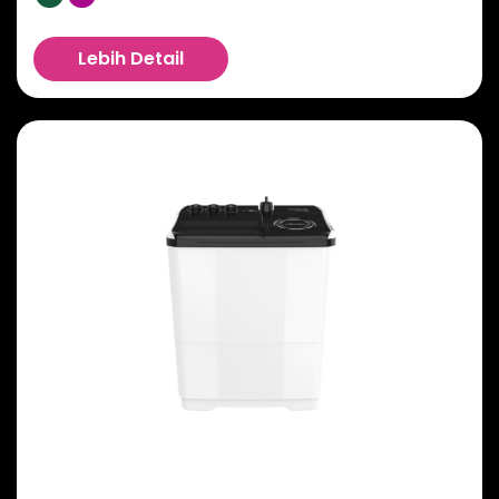
Lebih Detail