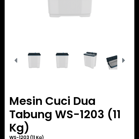
Mesin Cuci Dua
Tabung WS-1203 (11
Kg)
WS-1203 (11 Kg)