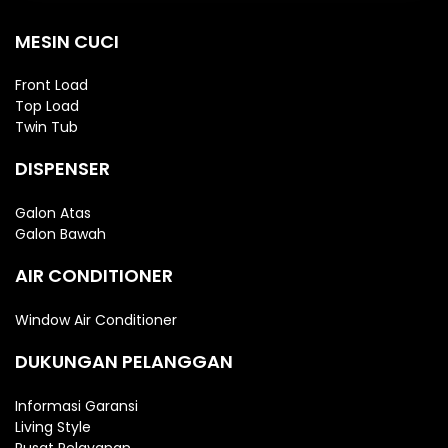
MESIN CUCI
Front Load
Top Load
Twin Tub
DISPENSER
Galon Atas
Galon Bawah
AIR CONDITIONER
Window Air Conditioner
DUKUNGAN PELANGGAN
Informasi Garansi
Living Style