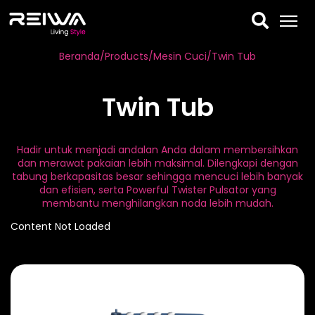
Beranda
/
Products
/
Mesin Cuci
/twin Tub
Twin Tub
Hadir untuk menjadi andalan Anda dalam membersihkan
dan merawat pakaian lebih maksimal. Dilengkapi dengan
tabung berkapasitas besar sehingga mencuci lebih banyak
dan efisien, serta Powerful Twister Pulsator yang
membantu menghilangkan noda lebih mudah.
Content Not Loaded