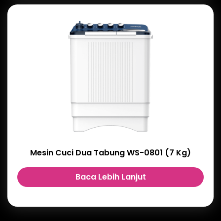
Mesin Cuci Dua Tabung WS-0801 (7 Kg)
Baca Lebih Lanjut